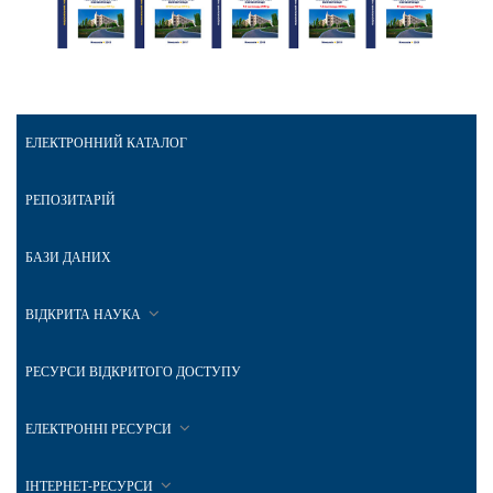
ЕЛЕКТРОННИЙ КАТАЛОГ
РЕПОЗИТАРІЙ
БАЗИ ДАНИХ
ВІДКРИТА НАУКА
РЕСУРСИ ВІДКРИТОГО ДОСТУПУ
ЕЛЕКТРОННІ РЕСУРСИ
ІНТЕРНЕТ-РЕСУРСИ