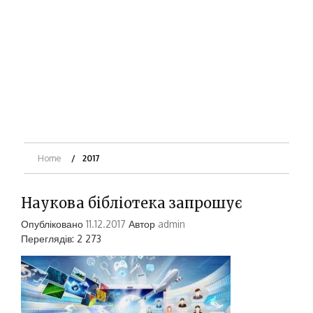
Home
2017
Наукова бібліотека запрошує
Опубліковано
11.12.2017
Автор
admin
Переглядів: 2 273