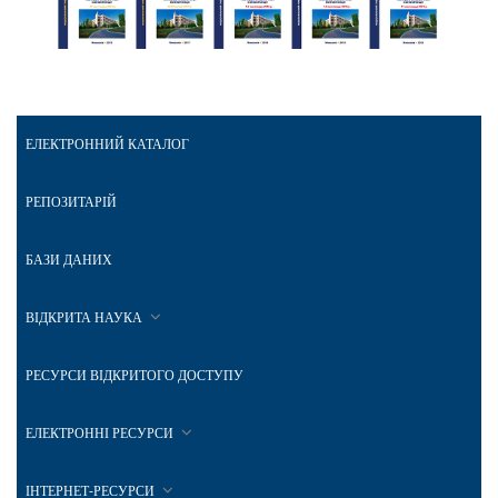
ЕЛЕКТРОННИЙ КАТАЛОГ
РЕПОЗИТАРІЙ
БАЗИ ДАНИХ
ВІДКРИТА НАУКА
РЕСУРСИ ВІДКРИТОГО ДОСТУПУ
ЕЛЕКТРОННІ РЕСУРСИ
ІНТЕРНЕТ-РЕСУРСИ