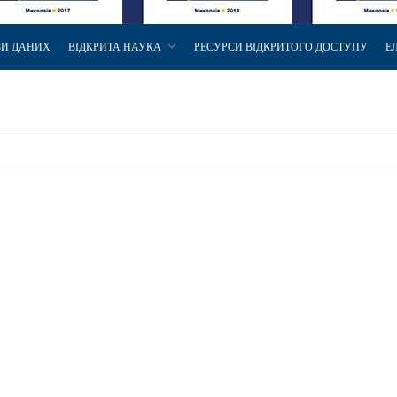
ЗИ ДАНИХ
ВІДКРИТА НАУКА
РЕСУРСИ ВІДКРИТОГО ДОСТУПУ
Е