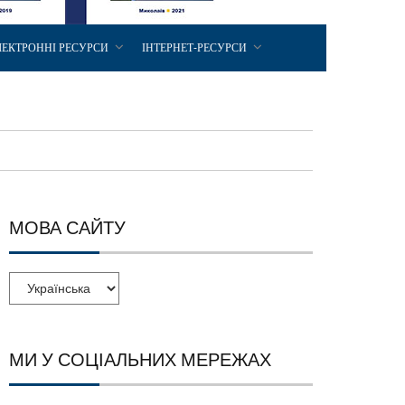
ЛЕКТРОННІ РЕСУРСИ
ІНТЕРНЕТ-РЕСУРСИ
МОВА САЙТУ
МИ У СОЦІАЛЬНИХ МЕРЕЖАХ