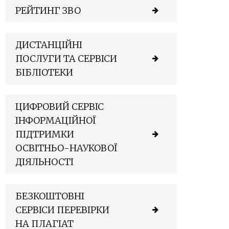
РЕЙТИНГ ЗВО
ДИСТАНЦІЙНІ
ПОСЛУГИ ТА СЕРВІСИ
БІБЛІОТЕКИ
ЦИФРОВИЙ СЕРВІС
ІНФОРМАЦІЙНОЇ
ПІДТРИМКИ
ОСВІТНЬО-НАУКОВОЇ
ДІЯЛЬНОСТІ
БЕЗКОШТОВНІ
СЕРВІСИ ПЕРЕВІРКИ
НА ПЛАГІАТ