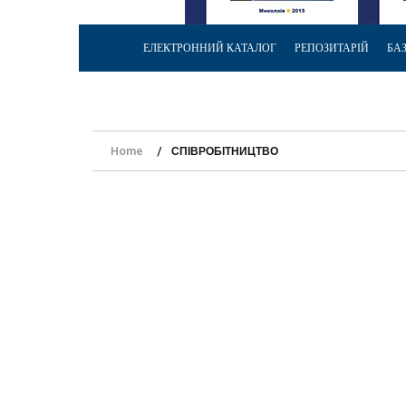
ЕЛЕКТРОННИЙ КАТАЛОГ
РЕПОЗИТАРІЙ
БА
Home
СПІВРОБІТНИЦТВО