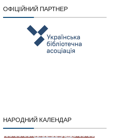
ОФІЦІЙНИЙ ПАРТНЕР
НАРОДНИЙ КАЛЕНДАР