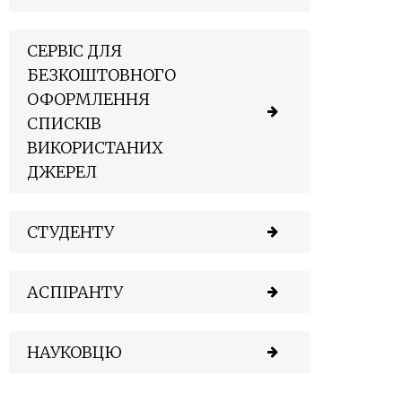
СЕРВІС ДЛЯ
БЕЗКОШТОВНОГО
ОФОРМЛЕННЯ
СПИСКІВ
ВИКОРИСТАНИХ
ДЖЕРЕЛ
СТУДЕНТУ
АСПІРАНТУ
НАУКОВЦЮ