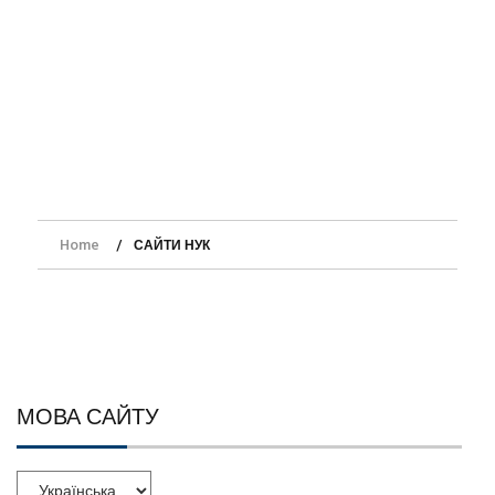
Home
САЙТИ НУК
МОВА САЙТУ