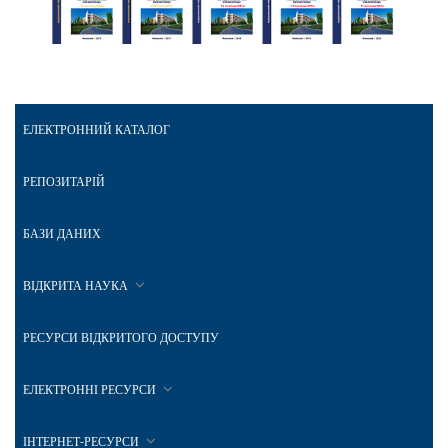
ЕЛЕКТРОННИЙ КАТАЛОГ
РЕПОЗИТАРІЙ
БАЗИ ДАНИХ
ВІДКРИТА НАУКА
РЕСУРСИ ВІДКРИТОГО ДОСТУПУ
ЕЛЕКТРОННІ РЕСУРСИ
ІНТЕРНЕТ-РЕСУРСИ