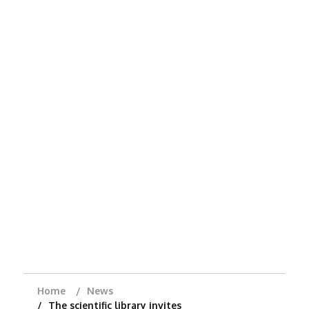
Home
News
The scientific library invites