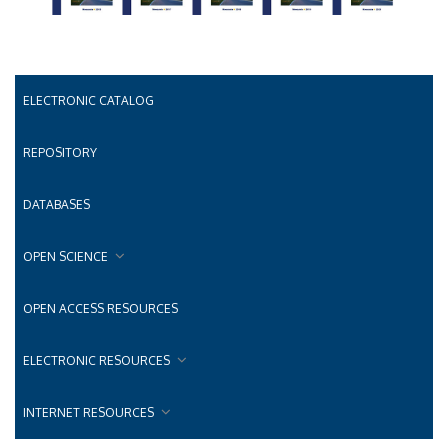
ELECTRONIC CATALOG
REPOSITORY
DATABASES
OPEN SCIENCE
OPEN ACCESS RESOURCES
ELECTRONIC RESOURCES
INTERNET RESOURCES