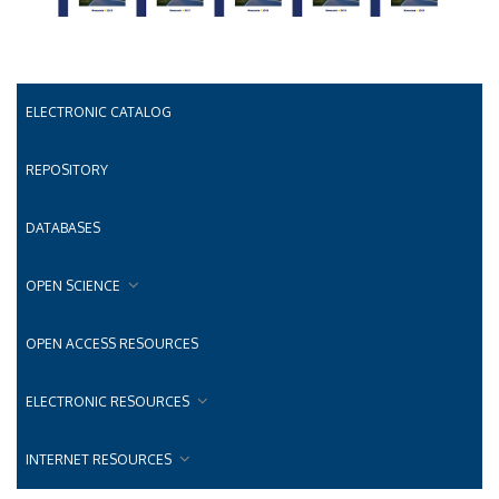
ELECTRONIC CATALOG
REPOSITORY
DATABASES
OPEN SCIENCE
OPEN ACCESS RESOURCES
ELECTRONIC RESOURCES
INTERNET RESOURCES