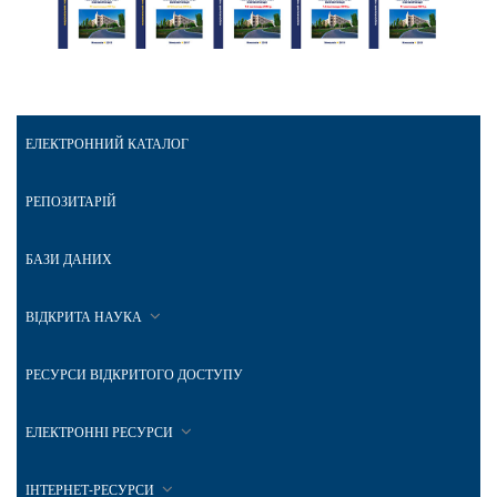
ЕЛЕКТРОННИЙ КАТАЛОГ
РЕПОЗИТАРІЙ
БАЗИ ДАНИХ
ВІДКРИТА НАУКА
РЕСУРСИ ВІДКРИТОГО ДОСТУПУ
ЕЛЕКТРОННІ РЕСУРСИ
ІНТЕРНЕТ-РЕСУРСИ