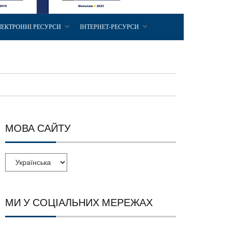
ЛЕКТРОННІ РЕСУРСИ
ІНТЕРНЕТ-РЕСУРСИ
МОВА САЙТУ
МИ У СОЦІАЛЬНИХ МЕРЕЖАХ