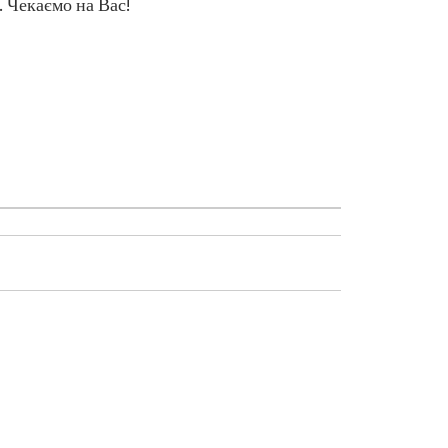
 Чекаємо на Вас!