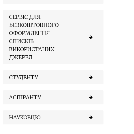
СЕРВІС ДЛЯ
БЕЗКОШТОВНОГО
ОФОРМЛЕННЯ
СПИСКІВ
ВИКОРИСТАНИХ
ДЖЕРЕЛ
СТУДЕНТУ
АСПІРАНТУ
НАУКОВЦЮ