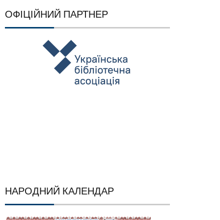
ОФІЦІЙНИЙ ПАРТНЕР
НАРОДНИЙ КАЛЕНДАР