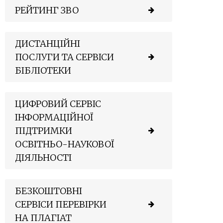
РЕЙТИНГ ЗВО
ДИСТАНЦІЙНІ
ПОСЛУГИ ТА СЕРВІСИ
БІБЛІОТЕКИ
ЦИФРОВИЙ СЕРВІС
ІНФОРМАЦІЙНОЇ
ПІДТРИМКИ
ОСВІТНЬО-НАУКОВОЇ
ДІЯЛЬНОСТІ
БЕЗКОШТОВНІ
СЕРВІСИ ПЕРЕВІРКИ
НА ПЛАГІАТ