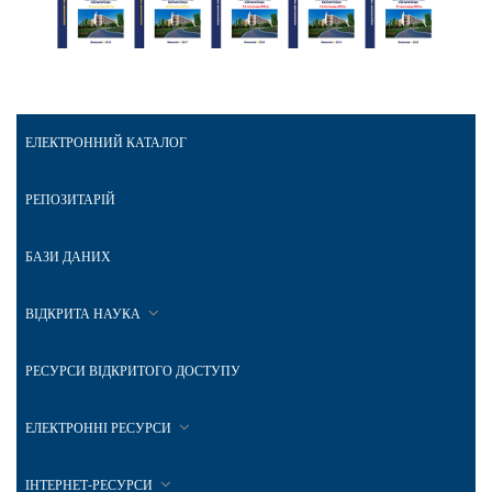
ЕЛЕКТРОННИЙ КАТАЛОГ
РЕПОЗИТАРІЙ
БАЗИ ДАНИХ
ВІДКРИТА НАУКА
РЕСУРСИ ВІДКРИТОГО ДОСТУПУ
ЕЛЕКТРОННІ РЕСУРСИ
ІНТЕРНЕТ-РЕСУРСИ