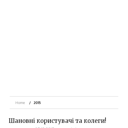
Home
2015
Шановні користувачі та колеги!