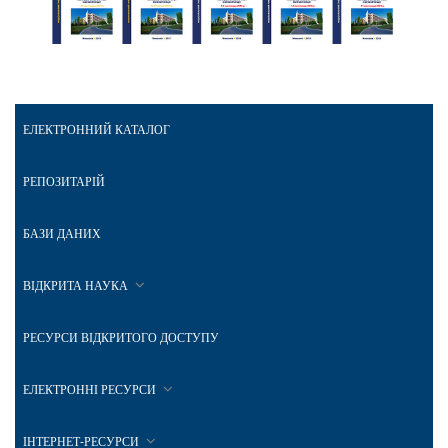
ЕЛЕКТРОННИЙ КАТАЛОГ
РЕПОЗИТАРІЙ
БАЗИ ДАНИХ
ВІДКРИТА НАУКА
РЕСУРСИ ВІДКРИТОГО ДОСТУПУ
ЕЛЕКТРОННІ РЕСУРСИ
ІНТЕРНЕТ-РЕСУРСИ