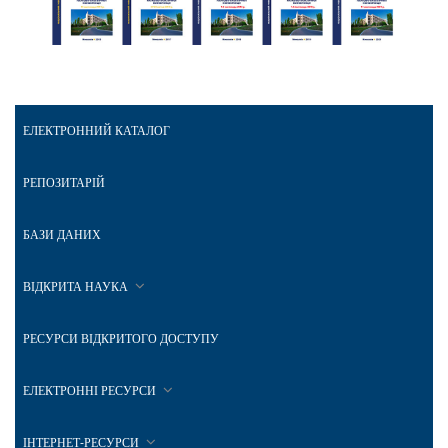
ЕЛЕКТРОННИЙ КАТАЛОГ
РЕПОЗИТАРІЙ
БАЗИ ДАНИХ
ВІДКРИТА НАУКА
РЕСУРСИ ВІДКРИТОГО ДОСТУПУ
ЕЛЕКТРОННІ РЕСУРСИ
ІНТЕРНЕТ-РЕСУРСИ