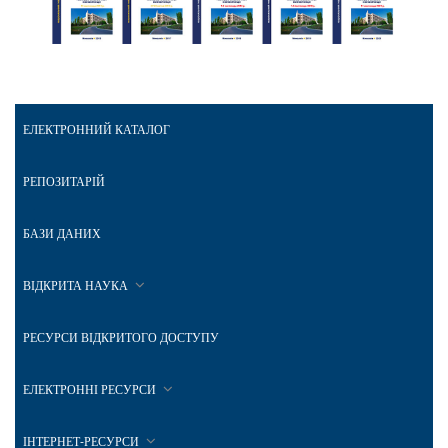
ЕЛЕКТРОННИЙ КАТАЛОГ
РЕПОЗИТАРІЙ
БАЗИ ДАНИХ
ВІДКРИТА НАУКА
РЕСУРСИ ВІДКРИТОГО ДОСТУПУ
ЕЛЕКТРОННІ РЕСУРСИ
ІНТЕРНЕТ-РЕСУРСИ