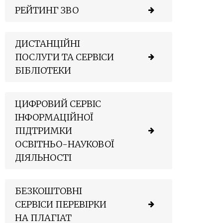
РЕЙТИНГ ЗВО
ДИСТАНЦІЙНІ
ПОСЛУГИ ТА СЕРВІСИ
БІБЛІОТЕКИ
ЦИФРОВИЙ СЕРВІС
ІНФОРМАЦІЙНОЇ
ПІДТРИМКИ
ОСВІТНЬО-НАУКОВОЇ
ДІЯЛЬНОСТІ
БЕЗКОШТОВНІ
СЕРВІСИ ПЕРЕВІРКИ
НА ПЛАГІАТ