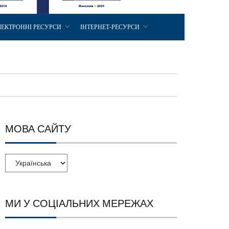
ЛЕКТРОННІ РЕСУРСИ
ІНТЕРНЕТ-РЕСУРСИ
МОВА САЙТУ
МИ У СОЦІАЛЬНИХ МЕРЕЖАХ