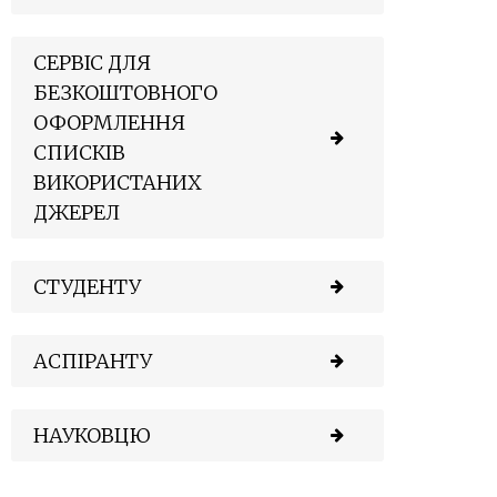
СЕРВІС ДЛЯ
БЕЗКОШТОВНОГО
ОФОРМЛЕННЯ
СПИСКІВ
ВИКОРИСТАНИХ
ДЖЕРЕЛ
СТУДЕНТУ
АСПІРАНТУ
НАУКОВЦЮ