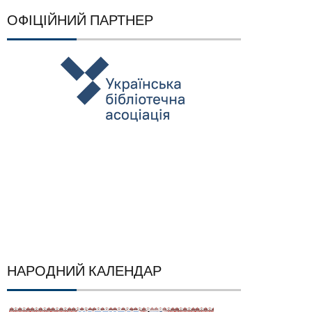
ОФІЦІЙНИЙ ПАРТНЕР
НАРОДНИЙ КАЛЕНДАР