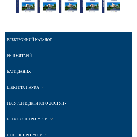
ЕЛЕКТРОННИЙ КАТАЛОГ
РЕПОЗИТАРІЙ
БАЗИ ДАНИХ
ВІДКРИТА НАУКА
РЕСУРСИ ВІДКРИТОГО ДОСТУПУ
ЕЛЕКТРОННІ РЕСУРСИ
ІНТЕРНЕТ-РЕСУРСИ