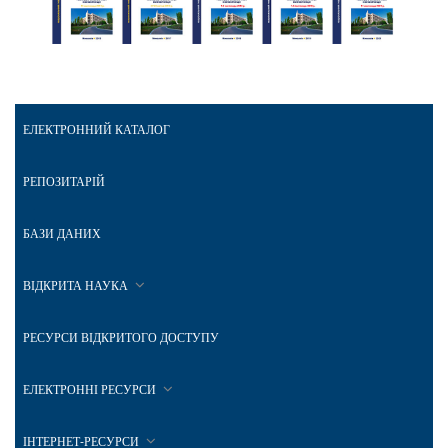
ЕЛЕКТРОННИЙ КАТАЛОГ
РЕПОЗИТАРІЙ
БАЗИ ДАНИХ
ВІДКРИТА НАУКА
РЕСУРСИ ВІДКРИТОГО ДОСТУПУ
ЕЛЕКТРОННІ РЕСУРСИ
ІНТЕРНЕТ-РЕСУРСИ