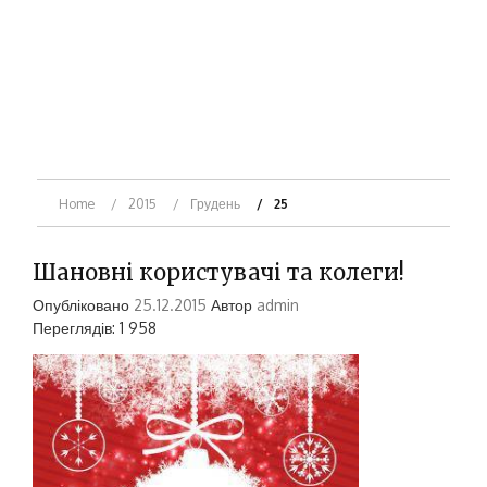
Home
2015
Грудень
25
Шановні користувачі та колеги!
Опубліковано
25.12.2015
Автор
admin
Переглядів: 1 958