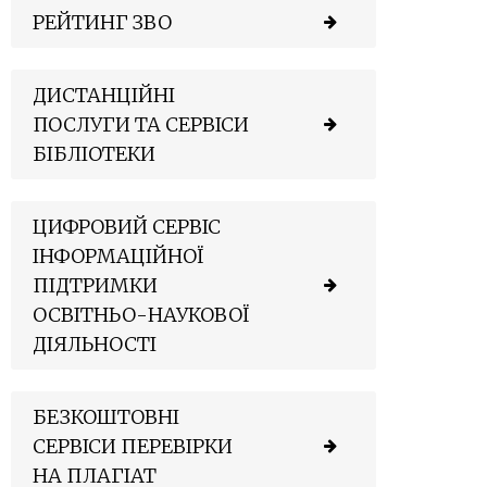
РЕЙТИНГ ЗВО
ДИСТАНЦІЙНІ
ПОСЛУГИ ТА СЕРВІСИ
БІБЛІОТЕКИ
ЦИФРОВИЙ СЕРВІС
ІНФОРМАЦІЙНОЇ
ПІДТРИМКИ
ОСВІТНЬО-НАУКОВОЇ
ДІЯЛЬНОСТІ
БЕЗКОШТОВНІ
СЕРВІСИ ПЕРЕВІРКИ
НА ПЛАГІАТ