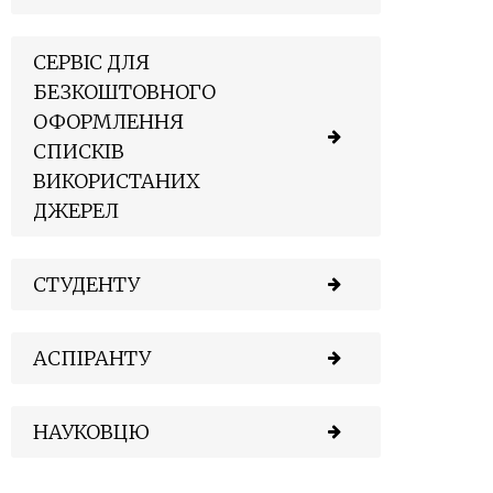
СЕРВІС ДЛЯ
БЕЗКОШТОВНОГО
ОФОРМЛЕННЯ
СПИСКІВ
ВИКОРИСТАНИХ
ДЖЕРЕЛ
СТУДЕНТУ
АСПІРАНТУ
НАУКОВЦЮ