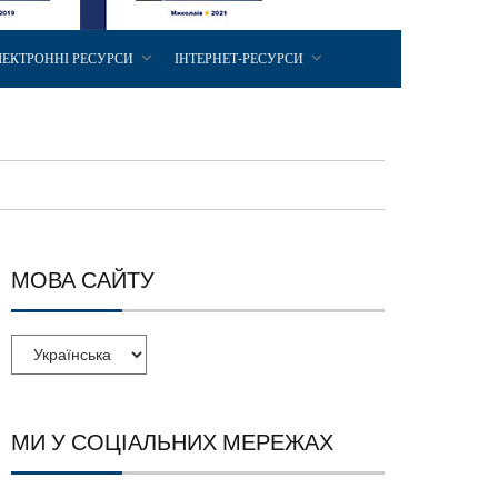
ЛЕКТРОННІ РЕСУРСИ
ІНТЕРНЕТ-РЕСУРСИ
МОВА САЙТУ
МИ У СОЦІАЛЬНИХ МЕРЕЖАХ