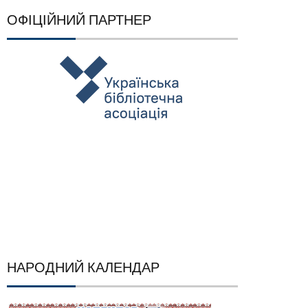
ОФІЦІЙНИЙ ПАРТНЕР
НАРОДНИЙ КАЛЕНДАР