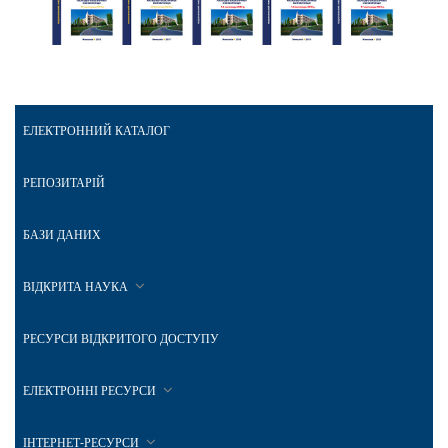
ЕЛЕКТРОННИЙ КАТАЛОГ
РЕПОЗИТАРІЙ
БАЗИ ДАНИХ
ВІДКРИТА НАУКА
РЕСУРСИ ВІДКРИТОГО ДОСТУПУ
ЕЛЕКТРОННІ РЕСУРСИ
ІНТЕРНЕТ-РЕСУРСИ