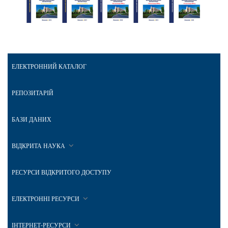
ЕЛЕКТРОННИЙ КАТАЛОГ
РЕПОЗИТАРІЙ
БАЗИ ДАНИХ
ВІДКРИТА НАУКА
РЕСУРСИ ВІДКРИТОГО ДОСТУПУ
ЕЛЕКТРОННІ РЕСУРСИ
ІНТЕРНЕТ-РЕСУРСИ