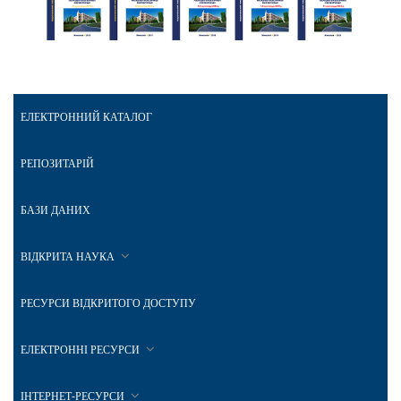
ЕЛЕКТРОННИЙ КАТАЛОГ
РЕПОЗИТАРІЙ
БАЗИ ДАНИХ
ВІДКРИТА НАУКА
РЕСУРСИ ВІДКРИТОГО ДОСТУПУ
ЕЛЕКТРОННІ РЕСУРСИ
ІНТЕРНЕТ-РЕСУРСИ