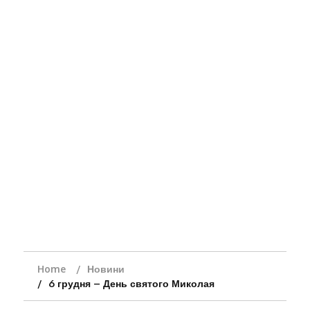
Home
Новини
6 грудня – День святого Миколая