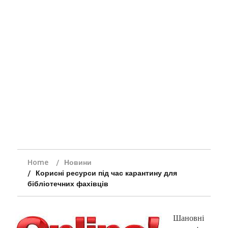
Home
Новини
Корисні ресурси під час карантину для
бібліотечних фахівців
Шановні