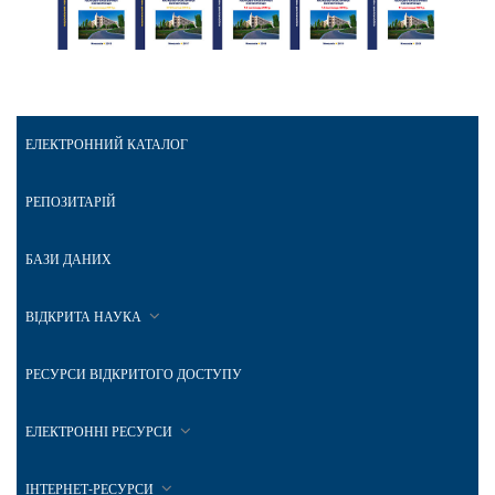
ЕЛЕКТРОННИЙ КАТАЛОГ
РЕПОЗИТАРІЙ
БАЗИ ДАНИХ
ВІДКРИТА НАУКА
РЕСУРСИ ВІДКРИТОГО ДОСТУПУ
ЕЛЕКТРОННІ РЕСУРСИ
ІНТЕРНЕТ-РЕСУРСИ