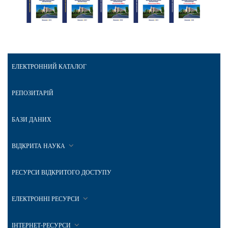
ЕЛЕКТРОННИЙ КАТАЛОГ
РЕПОЗИТАРІЙ
БАЗИ ДАНИХ
ВІДКРИТА НАУКА
РЕСУРСИ ВІДКРИТОГО ДОСТУПУ
ЕЛЕКТРОННІ РЕСУРСИ
ІНТЕРНЕТ-РЕСУРСИ