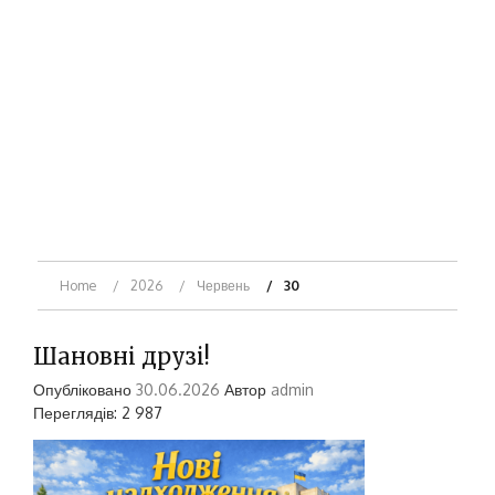
Home
2026
Червень
30
Шановні друзі!
Опубліковано
30.06.2026
Автор
admin
Переглядів: 2 987