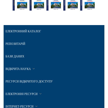
ЕЛЕКТРОННИЙ КАТАЛОГ
РЕПОЗИТАРІЙ
БАЗИ ДАНИХ
ВІДКРИТА НАУКА
РЕСУРСИ ВІДКРИТОГО ДОСТУПУ
ЕЛЕКТРОННІ РЕСУРСИ
ІНТЕРНЕТ-РЕСУРСИ