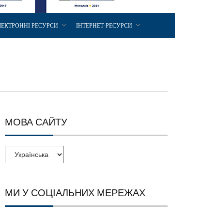
ЛЕКТРОННІ РЕСУРСИ
ІНТЕРНЕТ-РЕСУРСИ
МОВА САЙТУ
МИ У СОЦІАЛЬНИХ МЕРЕЖАХ