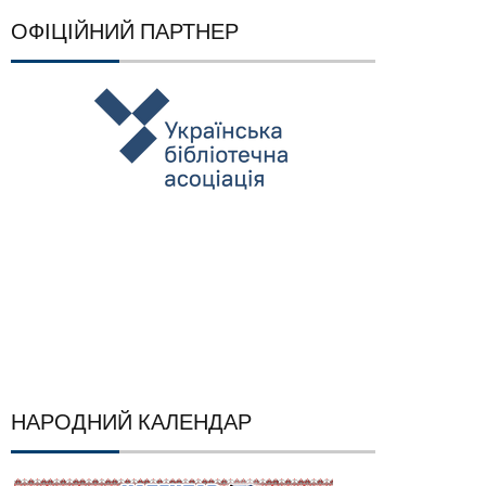
ОФІЦІЙНИЙ ПАРТНЕР
НАРОДНИЙ КАЛЕНДАР