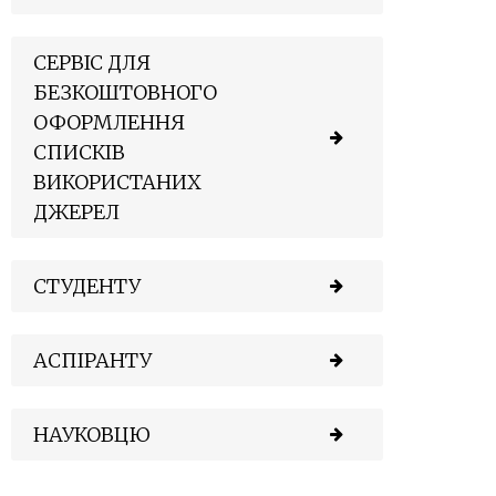
СЕРВІС ДЛЯ
БЕЗКОШТОВНОГО
ОФОРМЛЕННЯ
СПИСКІВ
ВИКОРИСТАНИХ
ДЖЕРЕЛ
СТУДЕНТУ
АСПІРАНТУ
НАУКОВЦЮ