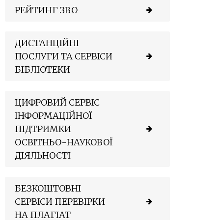
РЕЙТИНГ ЗВО
ДИСТАНЦІЙНІ
ПОСЛУГИ ТА СЕРВІСИ
БІБЛІОТЕКИ
ЦИФРОВИЙ СЕРВІС
ІНФОРМАЦІЙНОЇ
ПІДТРИМКИ
ОСВІТНЬО-НАУКОВОЇ
ДІЯЛЬНОСТІ
БЕЗКОШТОВНІ
СЕРВІСИ ПЕРЕВІРКИ
НА ПЛАГІАТ