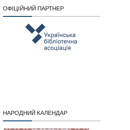
ОФІЦІЙНИЙ ПАРТНЕР
НАРОДНИЙ КАЛЕНДАР