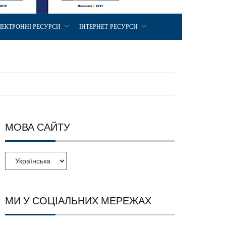
ЛЕКТРОННІ РЕСУРСИ
ІНТЕРНЕТ-РЕСУРСИ
МОВА САЙТУ
МИ У СОЦІАЛЬНИХ МЕРЕЖАХ