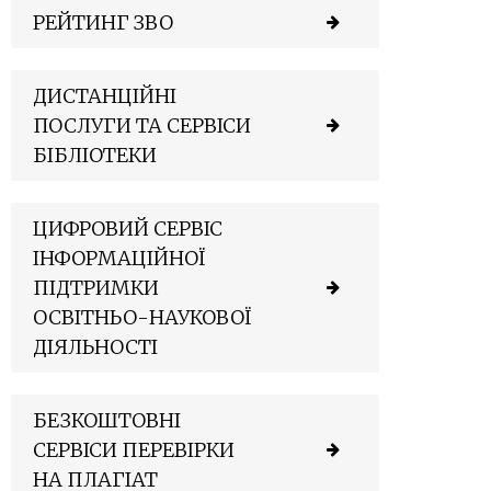
РЕЙТИНГ ЗВО
ДИСТАНЦІЙНІ
ПОСЛУГИ ТА СЕРВІСИ
БІБЛІОТЕКИ
ЦИФРОВИЙ СЕРВІС
ІНФОРМАЦІЙНОЇ
ПІДТРИМКИ
ОСВІТНЬО-НАУКОВОЇ
ДІЯЛЬНОСТІ
БЕЗКОШТОВНІ
СЕРВІСИ ПЕРЕВІРКИ
НА ПЛАГІАТ