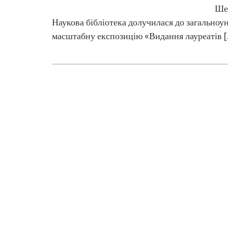
Ше
Наукова бібліотека долучилася до загальноу
масштабну експозицію «Видання лауреатів 