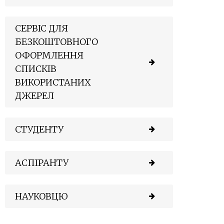
СЕРВІС ДЛЯ
БЕЗКОШТОВНОГО
ОФОРМЛЕННЯ
СПИСКІВ
ВИКОРИСТАНИХ
ДЖЕРЕЛ
СТУДЕНТУ
АСПІРАНТУ
НАУКОВЦЮ