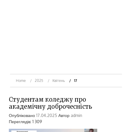
Home
2025
Квітень
17
Студентам коледжу про
академічну доброчесність
Опубліковано
17.04.2025
Автор
admin
Переглядів: 1 309