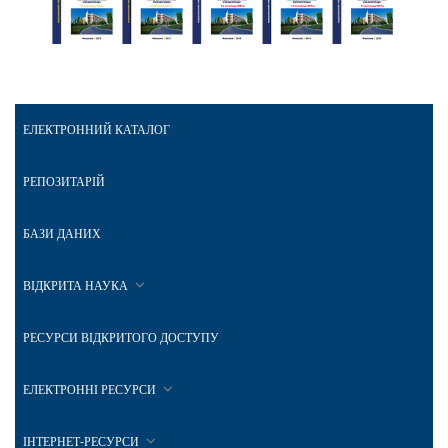
ЕЛЕКТРОННИЙ КАТАЛОГ
РЕПОЗИТАРІЙ
БАЗИ ДАНИХ
ВІДКРИТА НАУКА
РЕСУРСИ ВІДКРИТОГО ДОСТУПУ
ЕЛЕКТРОННІ РЕСУРСИ
ІНТЕРНЕТ-РЕСУРСИ