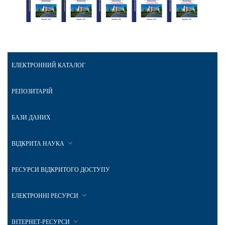
ЕЛЕКТРОННИЙ КАТАЛОГ
РЕПОЗИТАРІЙ
БАЗИ ДАНИХ
ВІДКРИТА НАУКА
РЕСУРСИ ВІДКРИТОГО ДОСТУПУ
ЕЛЕКТРОННІ РЕСУРСИ
ІНТЕРНЕТ-РЕСУРСИ