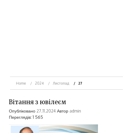
Home
2024
Листопад
27
Вітання з ювілеєм
Опубліковано
27.11.2024
Автор
admin
Переглядів: 1 565