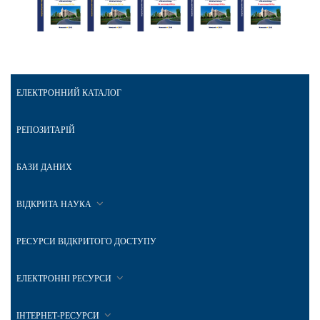
ЕЛЕКТРОННИЙ КАТАЛОГ
РЕПОЗИТАРІЙ
БАЗИ ДАНИХ
ВІДКРИТА НАУКА
РЕСУРСИ ВІДКРИТОГО ДОСТУПУ
ЕЛЕКТРОННІ РЕСУРСИ
ІНТЕРНЕТ-РЕСУРСИ