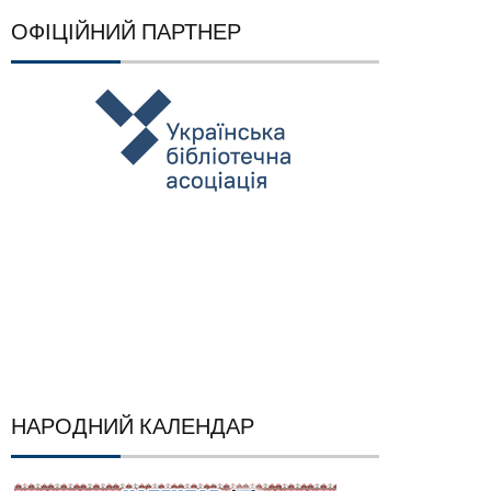
ОФІЦІЙНИЙ ПАРТНЕР
НАРОДНИЙ КАЛЕНДАР