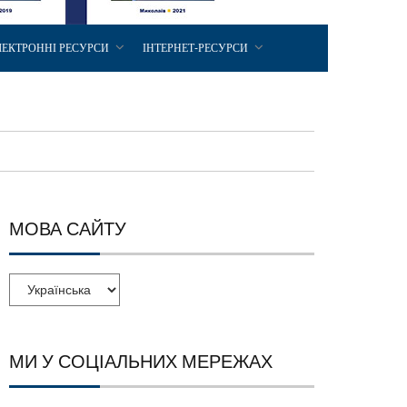
ЛЕКТРОННІ РЕСУРСИ
ІНТЕРНЕТ-РЕСУРСИ
МОВА САЙТУ
МИ У СОЦІАЛЬНИХ МЕРЕЖАХ