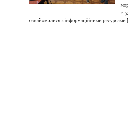
мор
сту
ознайомилися з інформаційними ресурсами 