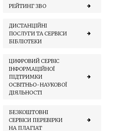
РЕЙТИНГ ЗВО
ДИСТАНЦІЙНІ
ПОСЛУГИ ТА СЕРВІСИ
БІБЛІОТЕКИ
ЦИФРОВИЙ СЕРВІС
ІНФОРМАЦІЙНОЇ
ПІДТРИМКИ
ОСВІТНЬО-НАУКОВОЇ
ДІЯЛЬНОСТІ
БЕЗКОШТОВНІ
СЕРВІСИ ПЕРЕВІРКИ
НА ПЛАГІАТ