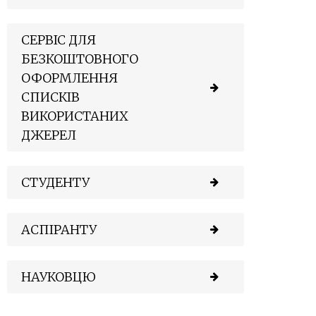
СЕРВІС ДЛЯ
БЕЗКОШТОВНОГО
ОФОРМЛЕННЯ
СПИСКІВ
ВИКОРИСТАНИХ
ДЖЕРЕЛ
СТУДЕНТУ
АСПІРАНТУ
НАУКОВЦЮ