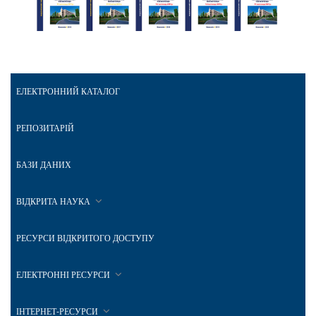
ЕЛЕКТРОННИЙ КАТАЛОГ
РЕПОЗИТАРІЙ
БАЗИ ДАНИХ
ВІДКРИТА НАУКА
РЕСУРСИ ВІДКРИТОГО ДОСТУПУ
ЕЛЕКТРОННІ РЕСУРСИ
ІНТЕРНЕТ-РЕСУРСИ