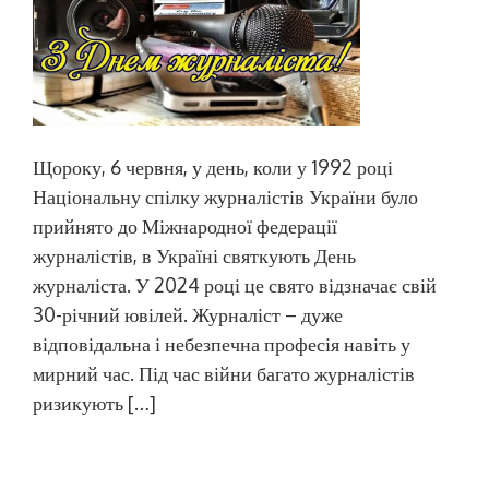
Щороку, 6 червня, у день, коли у 1992 році
Національну спілку журналістів України було
прийнято до Міжнародної федерації
журналістів, в Україні святкують День
журналіста. У 2024 році це свято відзначає свій
30-річний ювілей. Журналіст – дуже
відповідальна і небезпечна професія навіть у
мирний час. Під час війни багато журналістів
ризикують […]