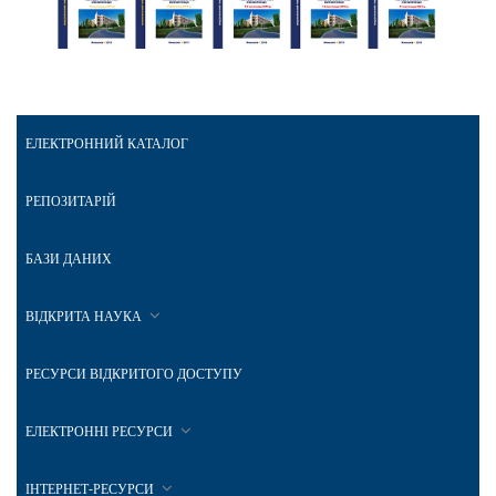
ЕЛЕКТРОННИЙ КАТАЛОГ
РЕПОЗИТАРІЙ
БАЗИ ДАНИХ
ВІДКРИТА НАУКА
РЕСУРСИ ВІДКРИТОГО ДОСТУПУ
ЕЛЕКТРОННІ РЕСУРСИ
ІНТЕРНЕТ-РЕСУРСИ