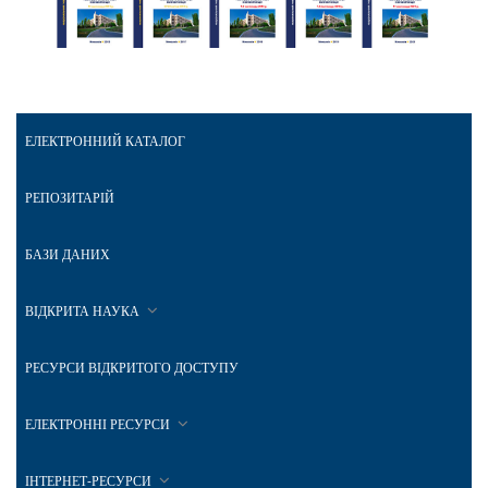
ЕЛЕКТРОННИЙ КАТАЛОГ
РЕПОЗИТАРІЙ
БАЗИ ДАНИХ
ВІДКРИТА НАУКА
РЕСУРСИ ВІДКРИТОГО ДОСТУПУ
ЕЛЕКТРОННІ РЕСУРСИ
ІНТЕРНЕТ-РЕСУРСИ