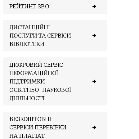
РЕЙТИНГ ЗВО
ДИСТАНЦІЙНІ
ПОСЛУГИ ТА СЕРВІСИ
БІБЛІОТЕКИ
ЦИФРОВИЙ СЕРВІС
ІНФОРМАЦІЙНОЇ
ПІДТРИМКИ
ОСВІТНЬО-НАУКОВОЇ
ДІЯЛЬНОСТІ
БЕЗКОШТОВНІ
СЕРВІСИ ПЕРЕВІРКИ
НА ПЛАГІАТ