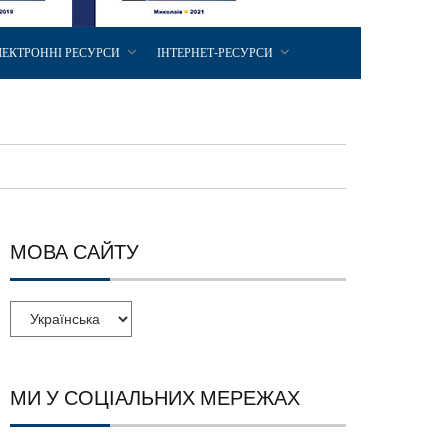
ЛЕКТРОННІ РЕСУРСИ
ІНТЕРНЕТ-РЕСУРСИ
МОВА САЙТУ
МИ У СОЦІАЛЬНИХ МЕРЕЖАХ