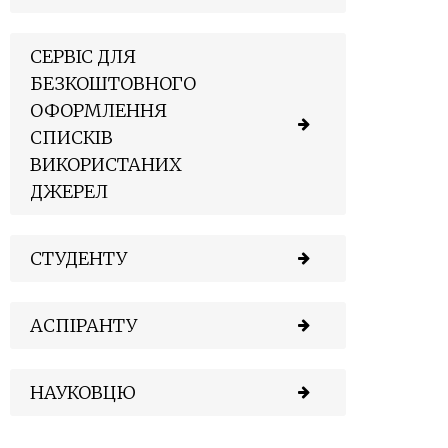
СЕРВІС ДЛЯ
БЕЗКОШТОВНОГО
ОФОРМЛЕННЯ
СПИСКІВ
ВИКОРИСТАНИХ
ДЖЕРЕЛ
СТУДЕНТУ
АСПІРАНТУ
НАУКОВЦЮ