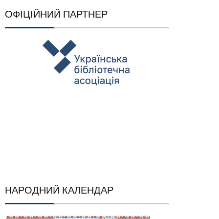
ОФІЦІЙНИЙ ПАРТНЕР
НАРОДНИЙ КАЛЕНДАР