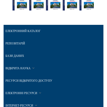
ЕЛЕКТРОННИЙ КАТАЛОГ
РЕПОЗИТАРІЙ
БАЗИ ДАНИХ
ВІДКРИТА НАУКА
РЕСУРСИ ВІДКРИТОГО ДОСТУПУ
ЕЛЕКТРОННІ РЕСУРСИ
ІНТЕРНЕТ-РЕСУРСИ