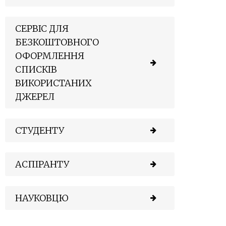
СЕРВІС ДЛЯ
БЕЗКОШТОВНОГО
ОФОРМЛЕННЯ
СПИСКІВ
ВИКОРИСТАНИХ
ДЖЕРЕЛ
СТУДЕНТУ
АСПІРАНТУ
НАУКОВЦЮ