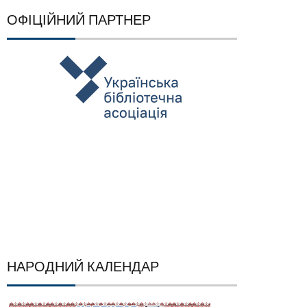
ОФІЦІЙНИЙ ПАРТНЕР
НАРОДНИЙ КАЛЕНДАР