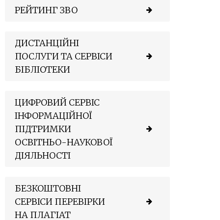
РЕЙТИНГ ЗВО
ДИСТАНЦІЙНІ
ПОСЛУГИ ТА СЕРВІСИ
БІБЛІОТЕКИ
ЦИФРОВИЙ СЕРВІС
ІНФОРМАЦІЙНОЇ
ПІДТРИМКИ
ОСВІТНЬО-НАУКОВОЇ
ДІЯЛЬНОСТІ
БЕЗКОШТОВНІ
СЕРВІСИ ПЕРЕВІРКИ
НА ПЛАГІАТ