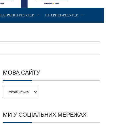
ЛЕКТРОННІ РЕСУРСИ
ІНТЕРНЕТ-РЕСУРСИ
МОВА САЙТУ
МИ У СОЦІАЛЬНИХ МЕРЕЖАХ