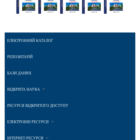
ЕЛЕКТРОННИЙ КАТАЛОГ
РЕПОЗИТАРІЙ
БАЗИ ДАНИХ
ВІДКРИТА НАУКА
РЕСУРСИ ВІДКРИТОГО ДОСТУПУ
ЕЛЕКТРОННІ РЕСУРСИ
ІНТЕРНЕТ-РЕСУРСИ