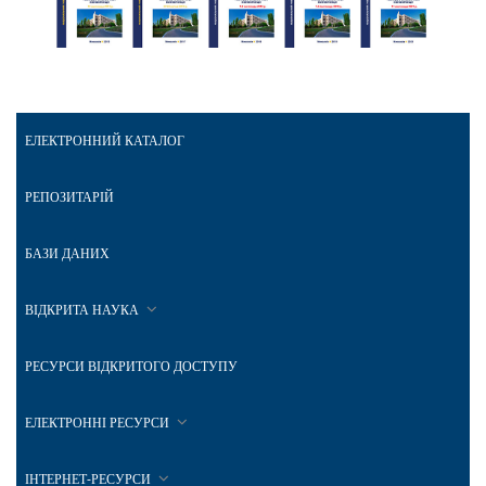
ЕЛЕКТРОННИЙ КАТАЛОГ
РЕПОЗИТАРІЙ
БАЗИ ДАНИХ
ВІДКРИТА НАУКА
РЕСУРСИ ВІДКРИТОГО ДОСТУПУ
ЕЛЕКТРОННІ РЕСУРСИ
ІНТЕРНЕТ-РЕСУРСИ