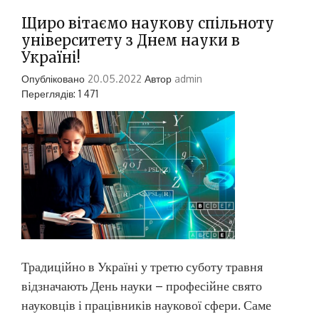
Щиро вітаємо наукову спільноту
університету з Днем науки в
Україні!
Опубліковано
20.05.2022
Автор
admin
Переглядів: 1 471
Традиційно в Україні у третю суботу травня
відзначають День науки – професійне свято
науковців і працівників наукової сфери. Саме