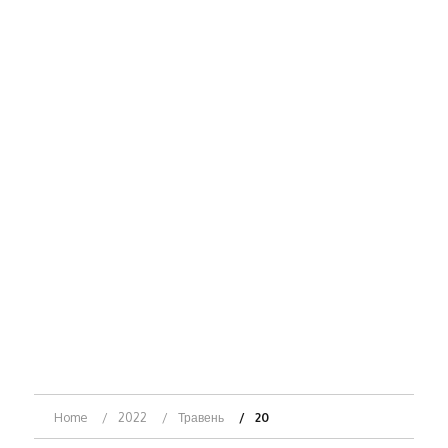
Home
2022
Травень
20