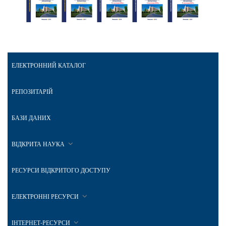
ЕЛЕКТРОННИЙ КАТАЛОГ
РЕПОЗИТАРІЙ
БАЗИ ДАНИХ
ВІДКРИТА НАУКА
РЕСУРСИ ВІДКРИТОГО ДОСТУПУ
ЕЛЕКТРОННІ РЕСУРСИ
ІНТЕРНЕТ-РЕСУРСИ