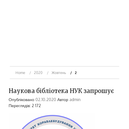
Home
2020
Жовтень
2
Наукова бібліотека НУК запрошує
Опубліковано
02.10.2020
Автор
admin
Переглядів: 2 172