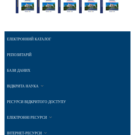
ЕЛЕКТРОННИЙ КАТАЛОГ
РЕПОЗИТАРІЙ
БАЗИ ДАНИХ
ВІДКРИТА НАУКА
РЕСУРСИ ВІДКРИТОГО ДОСТУПУ
ЕЛЕКТРОННІ РЕСУРСИ
ІНТЕРНЕТ-РЕСУРСИ