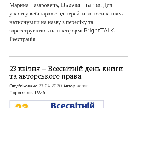
Марина Назаровець, Elsevier Trainer. Для
участі у вебінарах слід перейти за посиланням,
натиснувши на назву з переліку та
зареєструватись на платформі BrightTALK.
Реєстрація
23 квітня – Всесвітній день книги
та авторського права
Опубліковано
23.04.2020
Автор
admin
Переглядів: 1 926