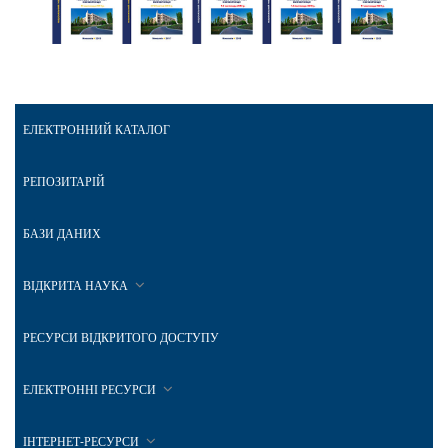
ЕЛЕКТРОННИЙ КАТАЛОГ
РЕПОЗИТАРІЙ
БАЗИ ДАНИХ
ВІДКРИТА НАУКА
РЕСУРСИ ВІДКРИТОГО ДОСТУПУ
ЕЛЕКТРОННІ РЕСУРСИ
ІНТЕРНЕТ-РЕСУРСИ