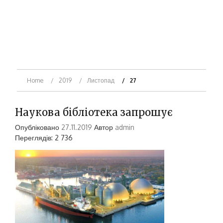
Home
2019
Листопад
27
Наукова бібліотека запрошує
Опубліковано
27.11.2019
Автор
admin
Переглядів: 2 736