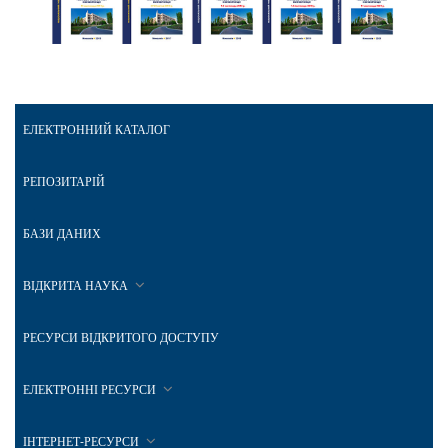
ЕЛЕКТРОННИЙ КАТАЛОГ
РЕПОЗИТАРІЙ
БАЗИ ДАНИХ
ВІДКРИТА НАУКА
РЕСУРСИ ВІДКРИТОГО ДОСТУПУ
ЕЛЕКТРОННІ РЕСУРСИ
ІНТЕРНЕТ-РЕСУРСИ