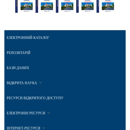
ЕЛЕКТРОННИЙ КАТАЛОГ
РЕПОЗИТАРІЙ
БАЗИ ДАНИХ
ВІДКРИТА НАУКА
РЕСУРСИ ВІДКРИТОГО ДОСТУПУ
ЕЛЕКТРОННІ РЕСУРСИ
ІНТЕРНЕТ-РЕСУРСИ