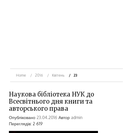
Home
2016
Квітень
23
Наукова бібліотека НУК до
Всесвітнього дня книги та
авторського права
Опубліковано
23.04.2016
Автор
admin
Переглядів: 2 619