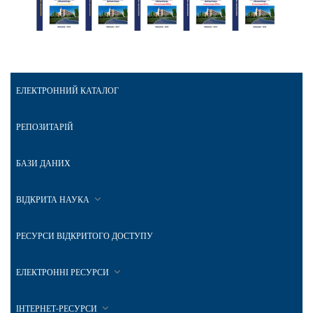
ЕЛЕКТРОННИЙ КАТАЛОГ
РЕПОЗИТАРІЙ
БАЗИ ДАНИХ
ВІДКРИТА НАУКА
РЕСУРСИ ВІДКРИТОГО ДОСТУПУ
ЕЛЕКТРОННІ РЕСУРСИ
ІНТЕРНЕТ-РЕСУРСИ