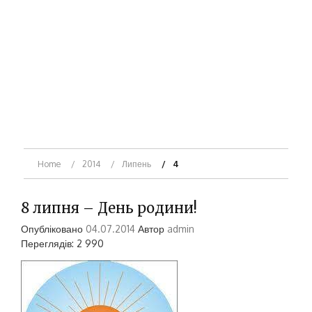
Home
2014
Липень
4
8 липня – День родини!
Опубліковано
04.07.2014
Автор
admin
Переглядів: 2 990