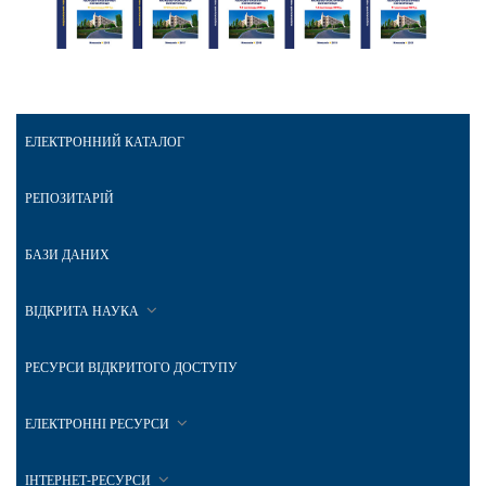
ЕЛЕКТРОННИЙ КАТАЛОГ
РЕПОЗИТАРІЙ
БАЗИ ДАНИХ
ВІДКРИТА НАУКА
РЕСУРСИ ВІДКРИТОГО ДОСТУПУ
ЕЛЕКТРОННІ РЕСУРСИ
ІНТЕРНЕТ-РЕСУРСИ