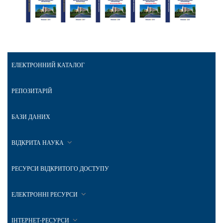
ЕЛЕКТРОННИЙ КАТАЛОГ
РЕПОЗИТАРІЙ
БАЗИ ДАНИХ
ВІДКРИТА НАУКА
РЕСУРСИ ВІДКРИТОГО ДОСТУПУ
ЕЛЕКТРОННІ РЕСУРСИ
ІНТЕРНЕТ-РЕСУРСИ