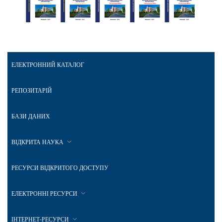
ЕЛЕКТРОННИЙ КАТАЛОГ
РЕПОЗИТАРІЙ
БАЗИ ДАНИХ
ВІДКРИТА НАУКА
РЕСУРСИ ВІДКРИТОГО ДОСТУПУ
ЕЛЕКТРОННІ РЕСУРСИ
ІНТЕРНЕТ-РЕСУРСИ