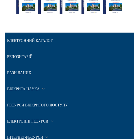
ЕЛЕКТРОННИЙ КАТАЛОГ
РЕПОЗИТАРІЙ
БАЗИ ДАНИХ
ВІДКРИТА НАУКА
РЕСУРСИ ВІДКРИТОГО ДОСТУПУ
ЕЛЕКТРОННІ РЕСУРСИ
ІНТЕРНЕТ-РЕСУРСИ