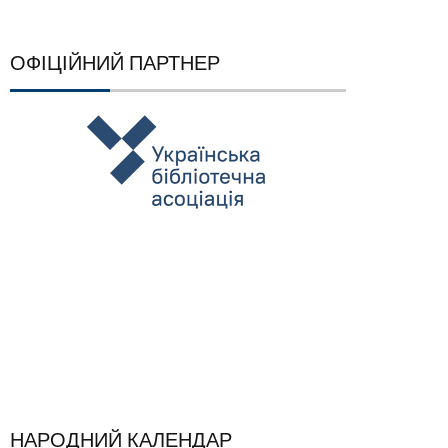
ОФІЦІЙНИЙ ПАРТНЕР
НАРОДНИЙ КАЛЕНДАР