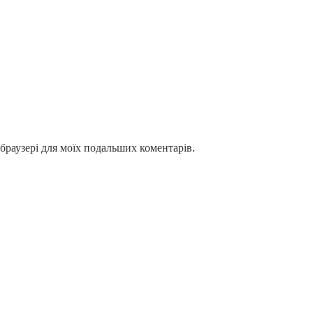
у браузері для моїх подальших коментарів.