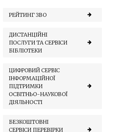
РЕЙТИНГ ЗВО
ДИСТАНЦІЙНІ
ПОСЛУГИ ТА СЕРВІСИ
БІБЛІОТЕКИ
ЦИФРОВИЙ СЕРВІС
ІНФОРМАЦІЙНОЇ
ПІДТРИМКИ
ОСВІТНЬО-НАУКОВОЇ
ДІЯЛЬНОСТІ
БЕЗКОШТОВНІ
СЕРВІСИ ПЕРЕВІРКИ