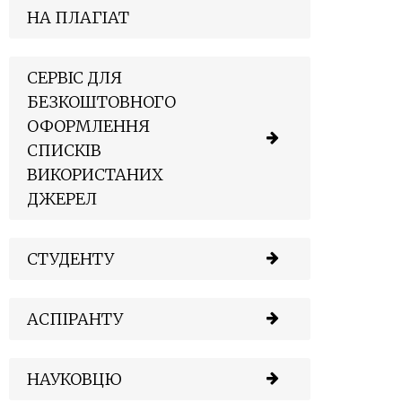
НА ПЛАГІАТ
СЕРВІС ДЛЯ
БЕЗКОШТОВНОГО
ОФОРМЛЕННЯ
СПИСКІВ
ВИКОРИСТАНИХ
ДЖЕРЕЛ
СТУДЕНТУ
АСПІРАНТУ
НАУКОВЦЮ