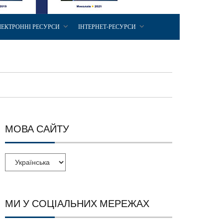
ЛЕКТРОННІ РЕСУРСИ
ІНТЕРНЕТ-РЕСУРСИ
МОВА САЙТУ
МИ У СОЦІАЛЬНИХ МЕРЕЖАХ