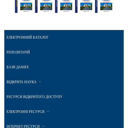
ЕЛЕКТРОННИЙ КАТАЛОГ
РЕПОЗИТАРІЙ
БАЗИ ДАНИХ
ВІДКРИТА НАУКА
РЕСУРСИ ВІДКРИТОГО ДОСТУПУ
ЕЛЕКТРОННІ РЕСУРСИ
ІНТЕРНЕТ-РЕСУРСИ