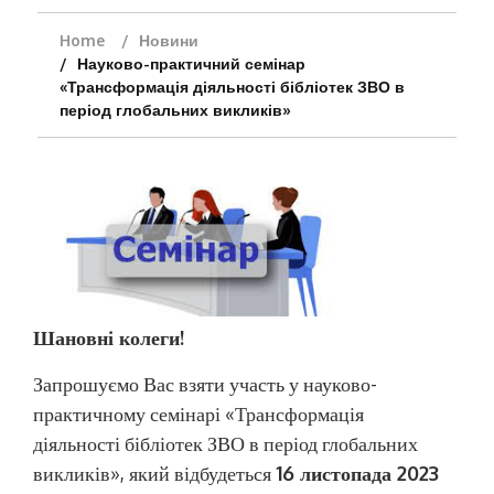
Home
Новини
Науково-практичний семінар
«Трансформація діяльності бібліотек ЗВО в
період глобальних викликів»
Шановні колеги!
Запрошуємо Вас взяти участь у науково-
практичному семінарі «Трансформація
діяльності бібліотек ЗВО в період глобальних
викликів», який відбудеться
16 листопада 2023