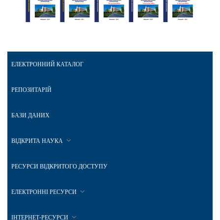
ЕЛЕКТРОННИЙ КАТАЛОГ
РЕПОЗИТАРІЙ
БАЗИ ДАНИХ
ВІДКРИТА НАУКА
РЕСУРСИ ВІДКРИТОГО ДОСТУПУ
ЕЛЕКТРОННІ РЕСУРСИ
ІНТЕРНЕТ-РЕСУРСИ