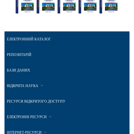
ЕЛЕКТРОННИЙ КАТАЛОГ
РЕПОЗИТАРІЙ
БАЗИ ДАНИХ
ВІДКРИТА НАУКА
РЕСУРСИ ВІДКРИТОГО ДОСТУПУ
ЕЛЕКТРОННІ РЕСУРСИ
ІНТЕРНЕТ-РЕСУРСИ